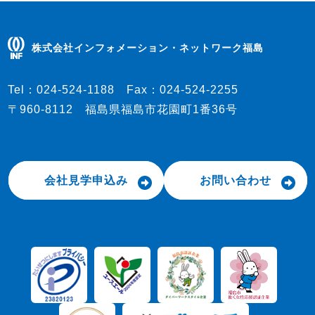
株式会社インフォメーション・ネットワーク福島
Tel：
024-524-1188
Fax：
024-524-2255
〒960-8112 福島県福島市花園町1番36号
会社見学申込み
お問い合わせ