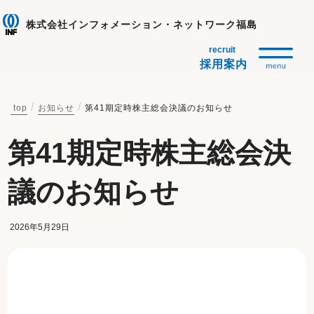
株式会社インフォメーション・ネットワーク福島
採用案内
top
お知らせ
第41期定時株主総会決議のお知らせ
第41期定時株主総会決
議のお知らせ
2026年5月29日