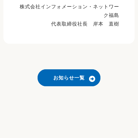
株式会社インフォメーション・ネットワー
ク福島
代表取締役社長 岸本 直樹
お知らせ一覧