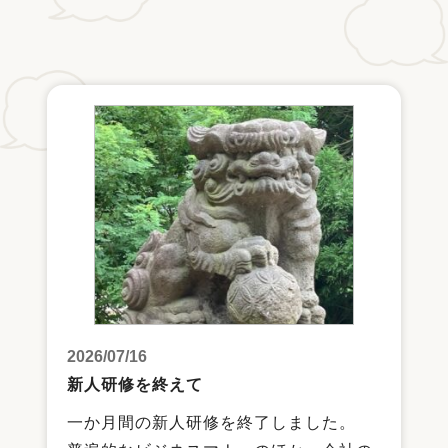
2026/07/16
新人研修を終えて
一か月間の新人研修を終了しました。