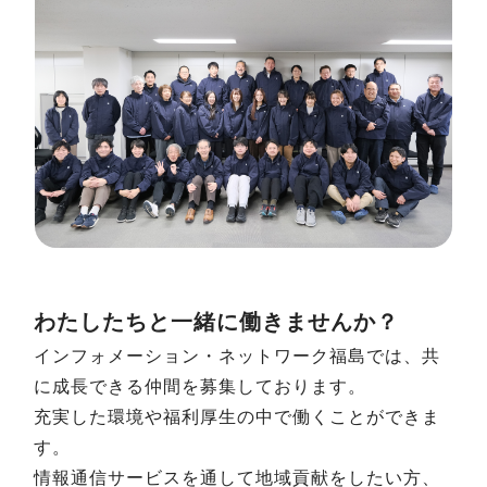
わたしたちと一緒に働きませんか？
インフォメーション・ネットワーク福島では、共
に成長できる仲間を募集しております。
充実した環境や福利厚生の中で働くことができま
す。
情報通信サービスを通して地域貢献をしたい方、