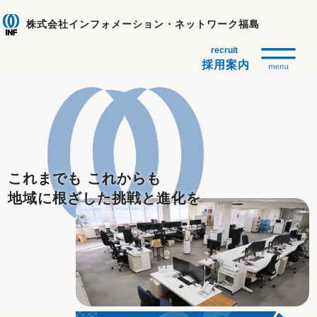
株式会社インフォメーション・ネットワーク福島
採用案内
これまでも これからも
地域に根ざした挑戦と進化を