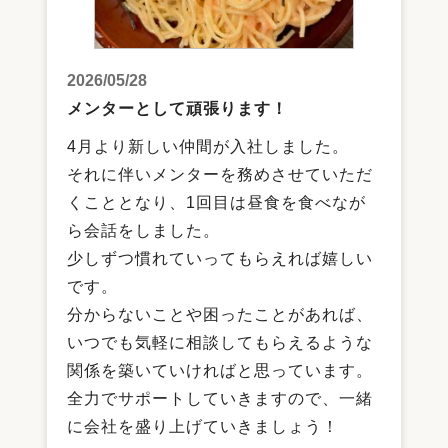
2026/05/28
メンターとして頑張ります！
4月より新しい仲間が入社しました。
それに伴いメンターを務めさせていただ
くこととなり、1回目は昼食を食べなが
ら会話をしました。
少しずつ慣れていってもらえれば嬉しい
です。
分からないことや困ったことがあれば、
いつでも気軽に相談してもらえるような
関係を築いていければと思っています。
全力でサポートしていきますので、一緒
に会社を盛り上げていきましょう！