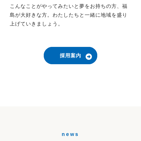
こんなことがやってみたいと夢をお持ちの方、福
島が大好きな方。わたしたちと一緒に地域を盛り
上げていきましょう。
採用案内