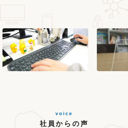
社員からの声