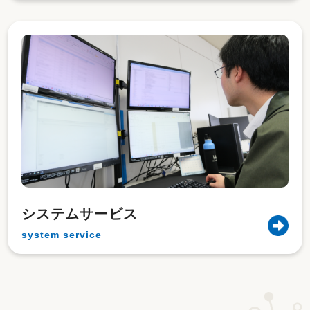
システムサービス