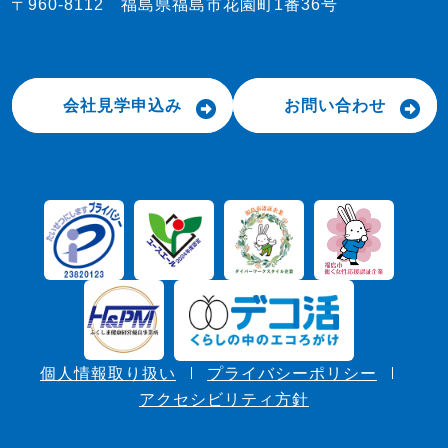
〒960-8112 福島県福島市花園町1番36号
会社見学申込み
お問い合わせ
個人情報取り扱い
プライバシーポリシー
アクセシビリティ方針