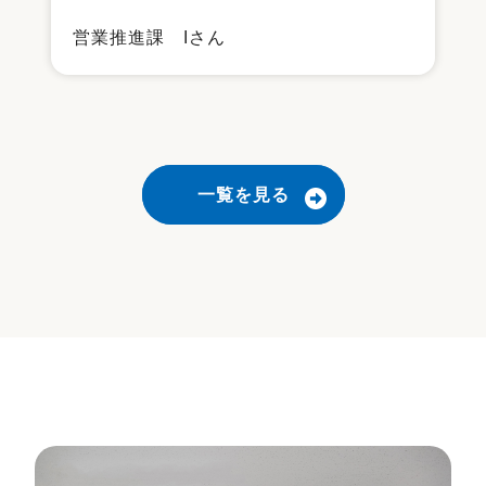
営業推進課 Iさん
一覧を見る