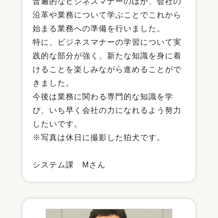
普遍的なビジネスマナーのほか、会社の
沿革や業務について学ぶことでこれから
始まる業務への準備を行いました。
特に、ビジネスマナーの学習について実
践的な部分が強く、新たな知識を身に着
けることを楽しみながら進めることがで
きました。
今後は業務に関わる専門的な知識を学
び、いち早く会社の力になれるよう努力
したいです。
※写真は休日に撮影した狛犬です。
システム課 Мさん