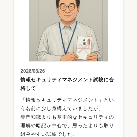
2026/06/26
情報セキュリティマネジメント試験に合
格して
「情報セキュリティマネジメント」とい
う名前に少し身構えていましたが、
専門知識よりも基本的なセキュリティの
理解や暗記が中心で、思ったよりも取り
組みやすい試験でした。