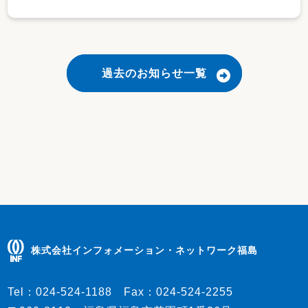
過去のお知らせ一覧
株式会社インフォメーション・ネットワーク福島
Tel：
024-524-1188
Fax：
024-524-2255