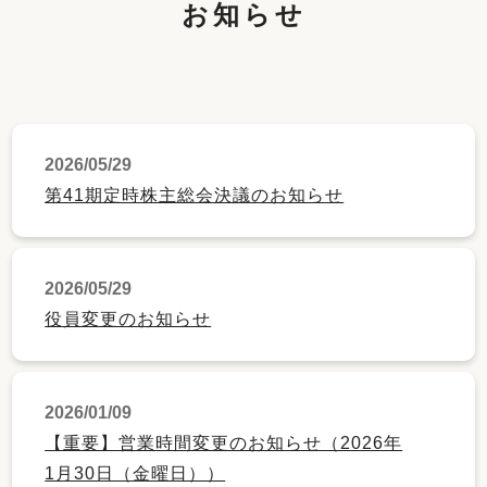
お知らせ
2026/05/29
第41期定時株主総会決議のお知らせ
2026/05/29
役員変更のお知らせ
2026/01/09
【重要】営業時間変更のお知らせ（2026年
1月30日（金曜日））