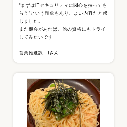
“まずはITセキュリティに関心を持っても
らう”という印象もあり、よい内容だと感
じました。
また機会があれば、他の資格にもトライ
してみたいです！
営業推進課 Iさん