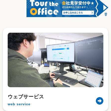
ウェブサービス