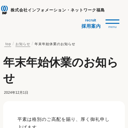
株式会社インフォメーション・ネットワーク福島
採用案内
top
お知らせ
年末年始休業のお知らせ
年末年始休業のお知ら
せ
2024年12月1日
平素は格別のご高配を賜り、厚く御礼申し
上げます。