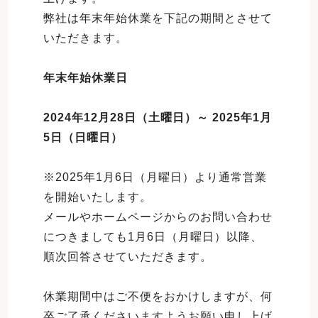
弊社は年末年始休業を下記の期間とさせて
いただきます。
年末年始休業日
2024年12月28日（土曜日）～ 2025年1月
5日（日曜日）
※2025年1月6日（月曜日）より通常営業
を開始いたします。
メールやホームページからのお問い合わせ
につきましても1月6日（月曜日）以降、
順次回答させていただきます。
休業期間中はご不便をおかけしますが、何
卒ご了承くださいますようお願い申し上げ