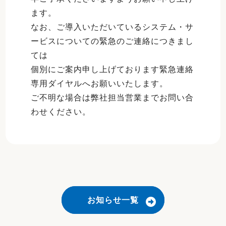
ます。
なお、ご導入いただいているシステム・サ
ービスについての緊急のご連絡につきまし
ては
個別にご案内申し上げております緊急連絡
専用ダイヤルへお願いいたします。
ご不明な場合は弊社担当営業までお問い合
わせください。
お知らせ一覧