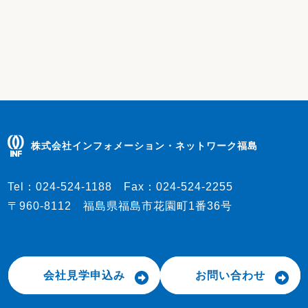
株式会社インフォメーション・ネットワーク福島
Tel：
024-524-1188
Fax：
024-524-2255
〒960-8112 福島県福島市花園町1番36号
会社見学申込み
お問い合わせ